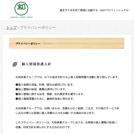
トップ
›
プライバシーポリシー